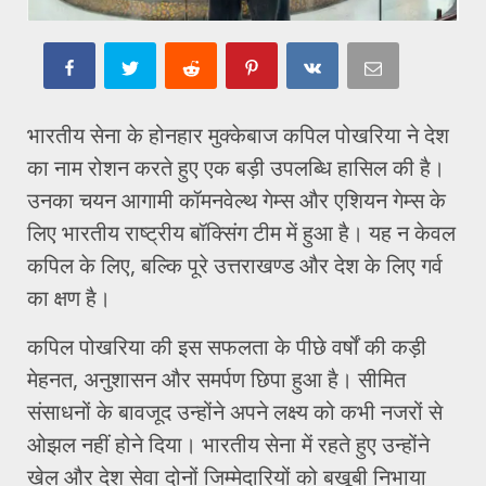
भारतीय सेना के होनहार मुक्केबाज कपिल पोखरिया ने देश
का नाम रोशन करते हुए एक बड़ी उपलब्धि हासिल की है।
उनका चयन आगामी कॉमनवेल्थ गेम्स और एशियन गेम्स के
लिए भारतीय राष्ट्रीय बॉक्सिंग टीम में हुआ है। यह न केवल
कपिल के लिए, बल्कि पूरे उत्तराखण्ड और देश के लिए गर्व
का क्षण है।
कपिल पोखरिया की इस सफलता के पीछे वर्षों की कड़ी
मेहनत, अनुशासन और समर्पण छिपा हुआ है। सीमित
संसाधनों के बावजूद उन्होंने अपने लक्ष्य को कभी नजरों से
ओझल नहीं होने दिया। भारतीय सेना में रहते हुए उन्होंने
खेल और देश सेवा दोनों जिम्मेदारियों को बखूबी निभाया