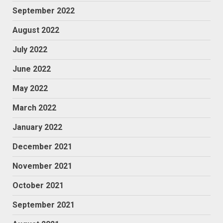
September 2022
August 2022
July 2022
June 2022
May 2022
March 2022
January 2022
December 2021
November 2021
October 2021
September 2021