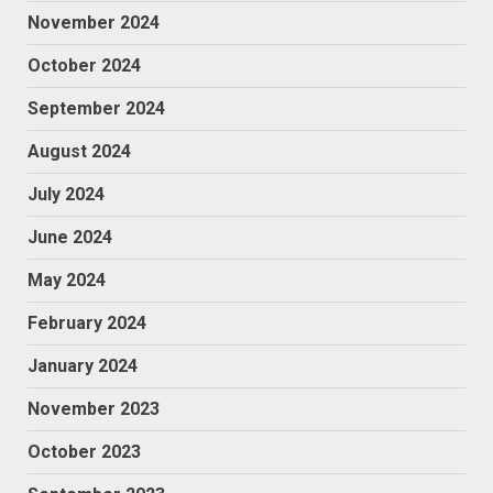
November 2024
October 2024
September 2024
August 2024
July 2024
June 2024
May 2024
February 2024
January 2024
November 2023
October 2023