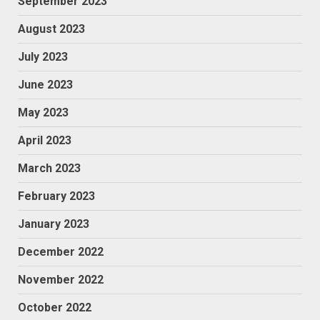
September 2023
August 2023
July 2023
June 2023
May 2023
April 2023
March 2023
February 2023
January 2023
December 2022
November 2022
October 2022