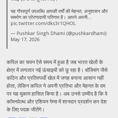
यह गौरवपूर्ण उपलब्धि आपकी वर्षों की मेहनत, अनुशासन और
समर्पण का प्रेरणादायी परिणाम है। आपने अपनी…
pic.twitter.com/dks3r1QHOL
— Pushkar Singh Dhami (@pushkardhami)
May 17, 2026
कपिल का चयन ऐसे समय में हुआ है जब भारत खेलों के
क्षेत्र में लगातार नई ऊंचाइयों को छू रहा है। बॉक्सिंग जैसे
कठिन और प्रतिस्पर्धी खेल में जगह बनाना आसान नहीं
होता, लेकिन कपिल ने अपनी प्रतिभा और मेहनत के दम
पर यह मुकाम हासिल किया है। अब उनसे उम्मीद है कि वे
कॉमनवेल्थ और एशियन गेम्स में शानदार प्रदर्शन कर देश
के लिए पदक जीतेंगे।