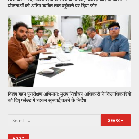
योजनाओं को अंतिम व्यक्ति तक पहुंचाने पर दिया जोर
विशेष गहन पुनरीक्षण अभियान: मुख्य निर्वाचन अधिकारी ने जिलाधिकारियों
को दिए फील्ड में रहकर सुनवाई करने के निर्देश
Search
for: