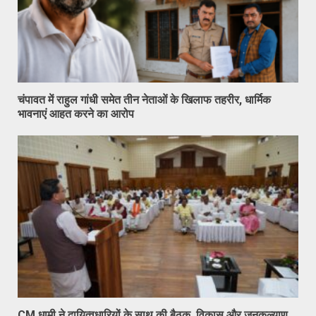
चंपावत में राहुल गांधी समेत तीन नेताओं के खिलाफ तहरीर, धार्मिक
भावनाएं आहत करने का आरोप
CM धामी ने दायित्वधारियों के साथ की बैठक, विकास और जनकल्याण