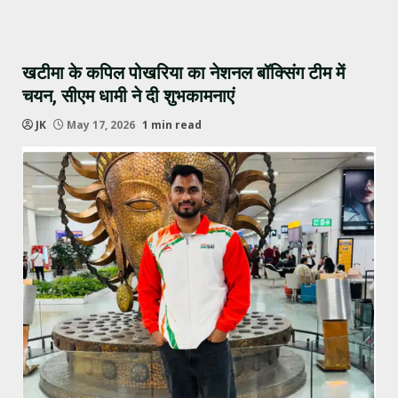
खटीमा के कपिल पोखरिया का नेशनल बॉक्सिंग टीम में
चयन, सीएम धामी ने दी शुभकामनाएं
JK
May 17, 2026
1 min read