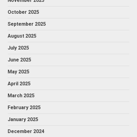
November 2025
October 2025
September 2025
August 2025
July 2025
June 2025
May 2025
April 2025
March 2025
February 2025
January 2025
December 2024