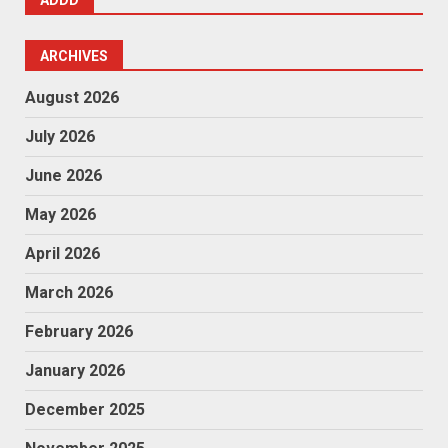
ADDD
ARCHIVES
August 2026
July 2026
June 2026
May 2026
April 2026
March 2026
February 2026
January 2026
December 2025