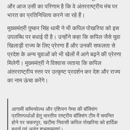
और आज उसी का परिणाम है कि वे अंतरराष्ट्रीय मंच पर
भारत का प्रतिनिधित्व करने जा रहे हैं।
मुख्यमंत्री पुष्कर सिंह धामी ने भी कपिल पोखरिया को इस
उपलब्धि पर बधाई दी है। उन्होंने कहा कि कपिल जैसे युवा
खिलाड़ी राज्य के लिए प्रेरणा हैं और उनकी सफलता से
प्रदेश के अन्य युवाओं को भी खेलों में आगे बढ़ने की प्रेरणा
मिलेगी। मुख्यमंत्री ने विश्वास जताया कि कपिल
अंतरराष्ट्रीय स्तर पर उत्कृष्ट प्रदर्शन कर देश और राज्य
का नाम ऊंचा करेंगे।
आगामी कॉमनवेल्थ और एशियन गेम्स की बॉक्सिंग
प्रतिस्पर्धाओं हेतु भारतीय राष्ट्रीय बॉक्सिंग टीम में चयनित
होने पर चकरपुर, खटीमा निवासी कपिल पोखरिया को हार्दिक
बधाई एवं अनंत शुभकामनाएं।